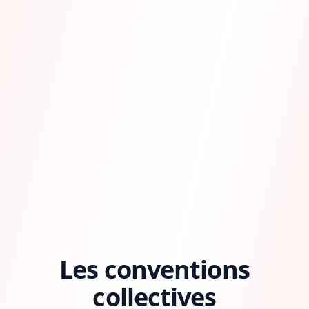
Les conventions
collectives