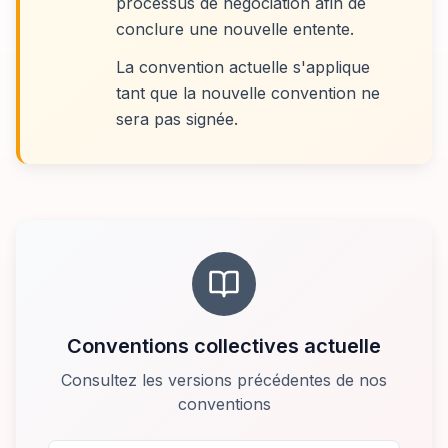
processus de négociation afin de
conclure une nouvelle entente.
La convention actuelle s'applique
tant que la nouvelle convention ne
sera pas signée.
Conventions collectives actuelle
Consultez les versions précédentes de nos
conventions