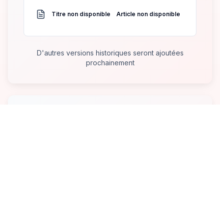
Titre non disponible
Article non disponible
D'autres versions historiques seront ajoutées
prochainement
Anciennes conventions collectives
Consultez les versions précédentes de nos
conventions