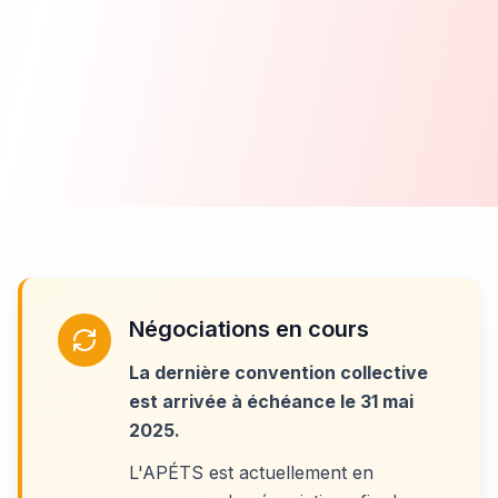
Négociations en cours
La dernière convention collective
est arrivée à échéance le 31 mai
2025.
L'APÉTS est actuellement en