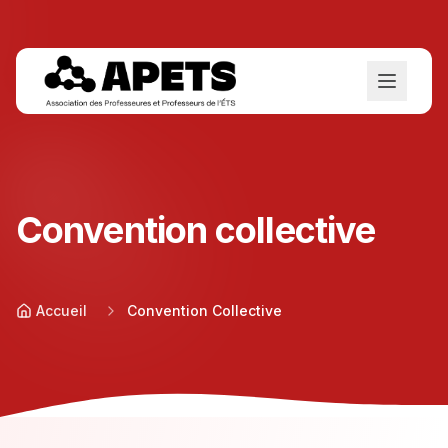
Convention collective
Accueil
Convention Collective