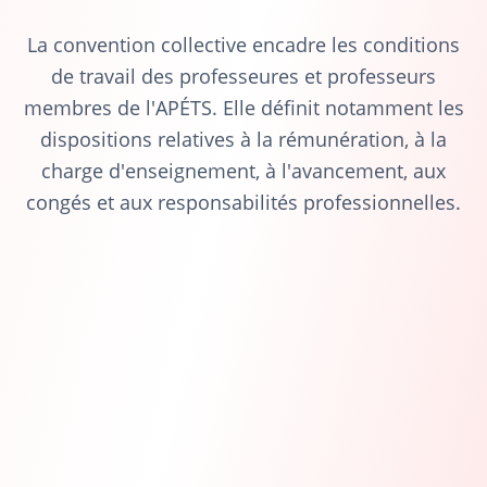
La convention collective encadre les conditions
de travail des professeures et professeurs
membres de l'APÉTS. Elle définit notamment les
dispositions relatives à la rémunération, à la
charge d'enseignement, à l'avancement, aux
congés et aux responsabilités professionnelles.